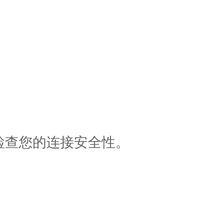
检查您的连接安全性。