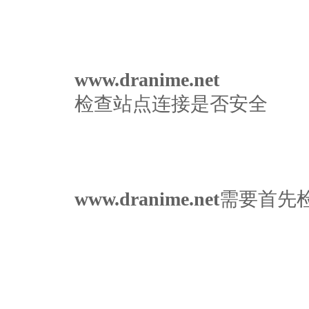
www.dranime.net
检查站点连接是否安全
www.dranime.net
需要首先