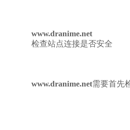
www.dranime.net
检查站点连接是否安全
www.dranime.net
需要首先