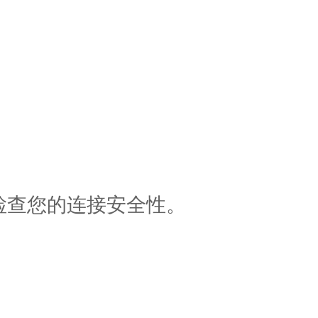
检查您的连接安全性。