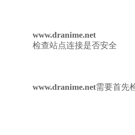
www.dranime.net
检查站点连接是否安全
www.dranime.net
需要首先