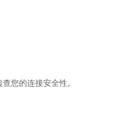
检查您的连接安全性。