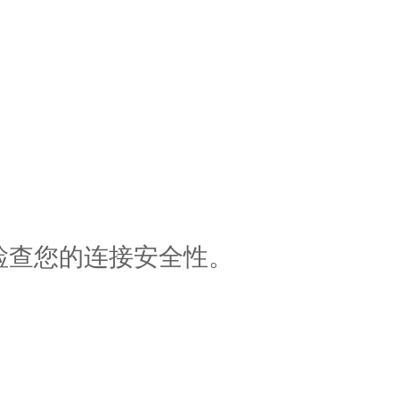
检查您的连接安全性。