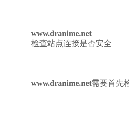
www.dranime.net
检查站点连接是否安全
www.dranime.net
需要首先