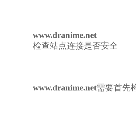
www.dranime.net
检查站点连接是否安全
www.dranime.net
需要首先