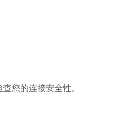
检查您的连接安全性。