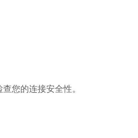
检查您的连接安全性。