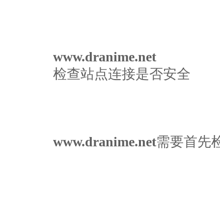
www.dranime.net
检查站点连接是否安全
www.dranime.net
需要首先