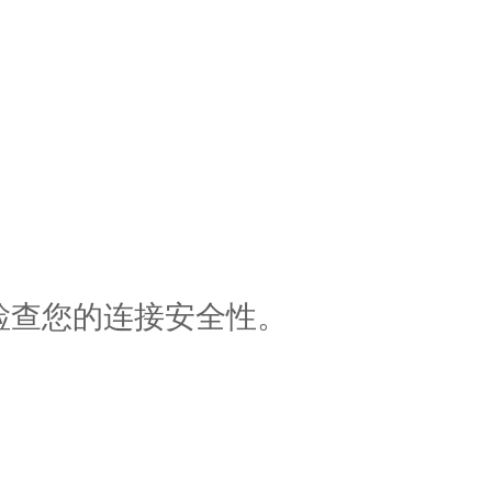
检查您的连接安全性。