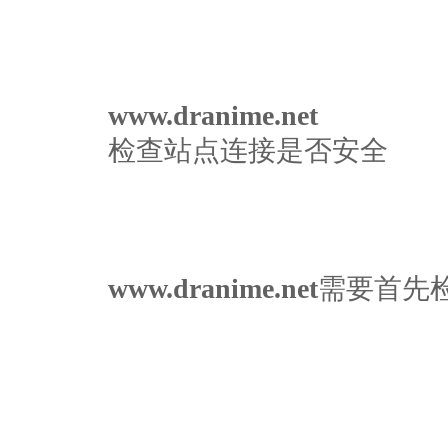
www.dranime.net
检查站点连接是否安全
www.dranime.net
需要首先