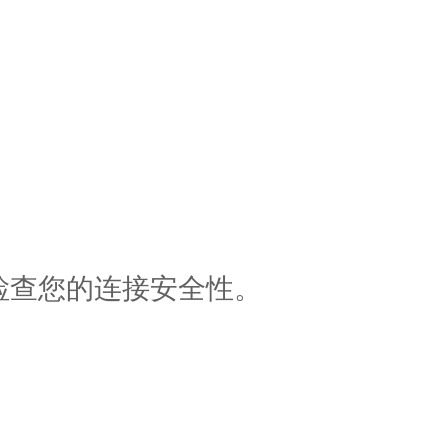
检查您的连接安全性。