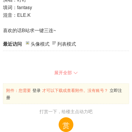
填词：fantasy
混音：ELE.K
喜欢的话B站求一键三连~
最近访问
头像模式
列表模式
展开全部

附件：
您需要
登录
才可以下载或查看附件。没有账号？
立即注
册
打赏一下，给楼主点动力吧
赏