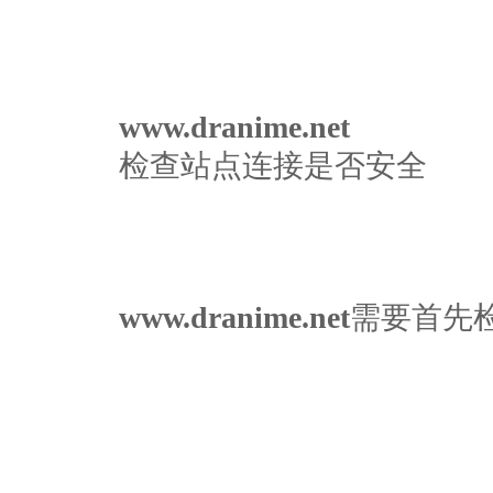
www.dranime.net
检查站点连接是否安全
www.dranime.net
需要首先