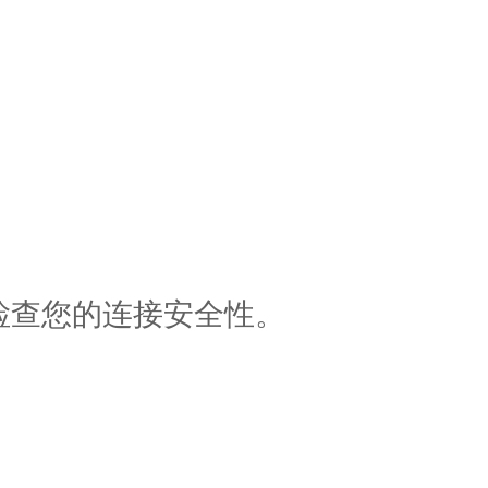
检查您的连接安全性。