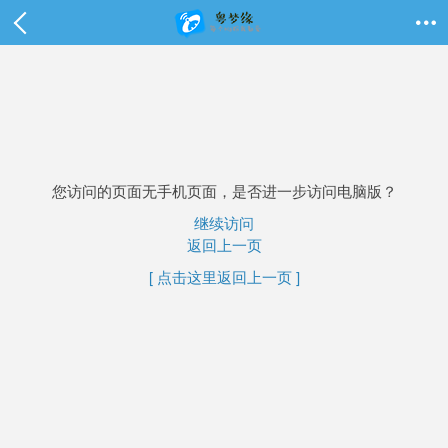

您访问的页面无手机页面，是否进一步访问电脑版？
继续访问
返回上一页
[ 点击这里返回上一页 ]