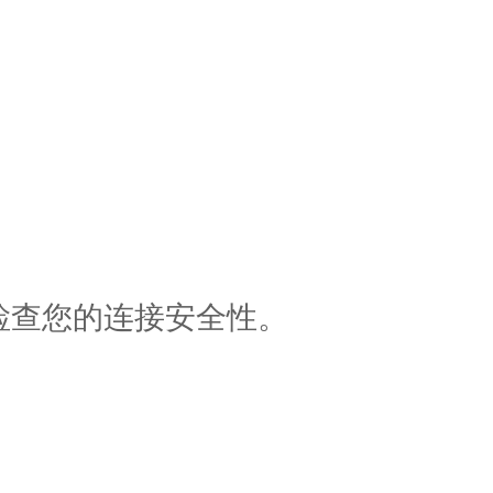
检查您的连接安全性。