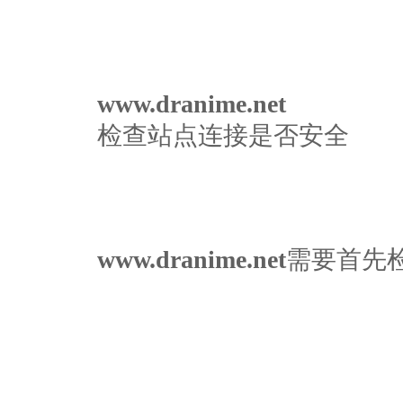
www.dranime.net
检查站点连接是否安全
www.dranime.net
需要首先