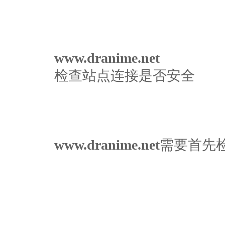
www.dranime.net
检查站点连接是否安全
www.dranime.net
需要首先