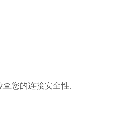
检查您的连接安全性。